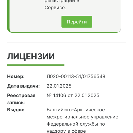
регистрации в
Сервисе.
Перейти
ЛИЦЕНЗИИ
Номер:
Л020-00113-51/01756548
Дата выдачи:
22.01.2025
Реестровая
№ 14106 от 22.01.2025
запись:
Выдан:
Балтийско-Арктическое
межрегиональное управление
Федеральной службы по
надзору в сфере