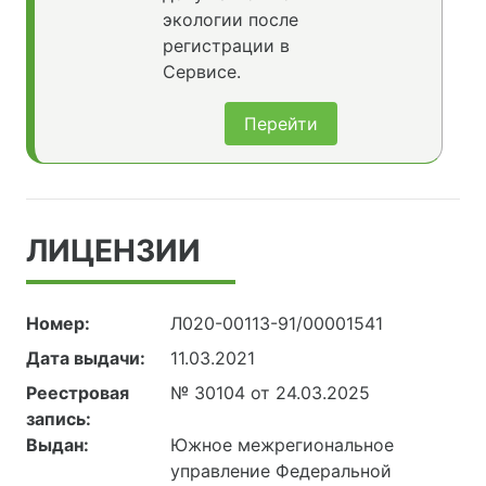
экологии после
регистрации в
Сервисе.
Перейти
ЛИЦЕНЗИИ
Номер:
Л020-00113-91/00001541
Дата выдачи:
11.03.2021
Реестровая
№ 30104 от 24.03.2025
запись:
Выдан:
Южное межрегиональное
управление Федеральной