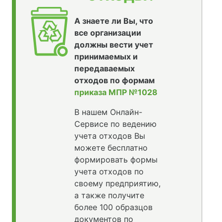
А знаете ли Вы, что
все организации
должны вести учет
принимаемых и
передаваемых
отходов по формам
приказа МПР №1028
В нашем Онлайн-
Сервисе по ведению
учета отходов Вы
можете бесплатно
формировать формы
учета отходов по
своему предприятию,
а также получите
более 100 образцов
документов по