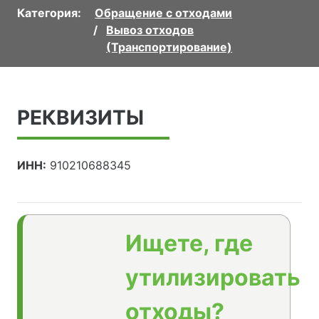
Категория:
Обращение с отходами
Вывоз отходов
(Транспортирование)
РЕКВИЗИТЫ
ИНН:
910210688345
Ищете, где
утилизировать
отходы?