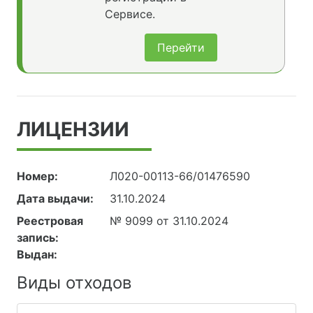
Сервисе.
Перейти
ЛИЦЕНЗИИ
Номер:
Л020-00113-66/01476590
Дата выдачи:
31.10.2024
Реестровая
№ 9099 от 31.10.2024
запись:
Выдан:
Виды отходов