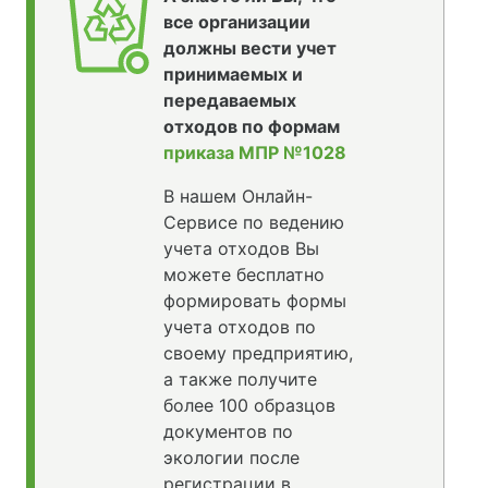
все организации
должны вести учет
принимаемых и
передаваемых
отходов по формам
приказа МПР №1028
В нашем Онлайн-
Сервисе по ведению
учета отходов Вы
можете бесплатно
формировать формы
учета отходов по
своему предприятию,
а также получите
более 100 образцов
документов по
экологии после
регистрации в