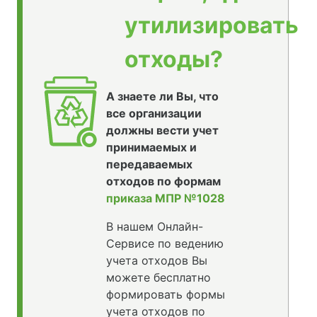
утилизировать
отходы?
А знаете ли Вы, что
все организации
должны вести учет
принимаемых и
передаваемых
отходов по формам
приказа МПР №1028
В нашем Онлайн-
Сервисе по ведению
учета отходов Вы
можете бесплатно
формировать формы
учета отходов по