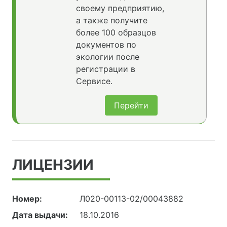
своему предприятию,
а также получите
более 100 образцов
документов по
экологии после
регистрации в
Сервисе.
Перейти
ЛИЦЕНЗИИ
Номер:
Л020-00113-02/00043882
Дата выдачи:
18.10.2016