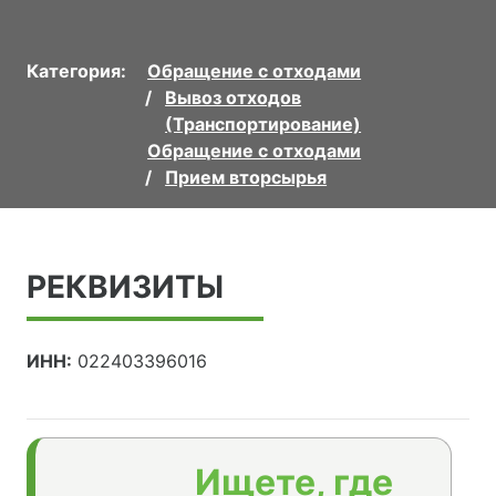
Категория:
Обращение с отходами
Вывоз отходов
(Транспортирование)
Обращение с отходами
Прием вторсырья
РЕКВИЗИТЫ
ИНН:
022403396016
Ищете, где