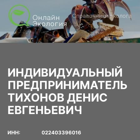
Справочники эколога
ИНДИВИДУАЛЬНЫЙ
ПРЕДПРИНИМАТЕЛЬ
ТИХОНОВ ДЕНИС
ЕВГЕНЬЕВИЧ
ИНН:
022403396016