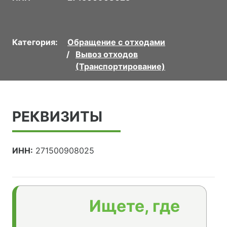
Категория:
Обращение с отходами
Вывоз отходов
(Транспортирование)
РЕКВИЗИТЫ
ИНН:
271500908025
Ищете, где