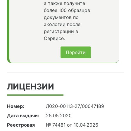
а также получите
более 100 образцов
документов по
экологии после
регистрации в
Сервисе.
Перейти
ЛИЦЕНЗИИ
Номер:
Л020-00113-27/00047189
Дата выдачи:
25.05.2020
Реестровая
№ 74481 от 10.04.2026