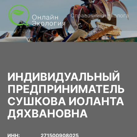
Справочники эколога
ИНДИВИДУАЛЬНЫЙ
ПРЕДПРИНИМАТЕЛЬ
СУШКОВА ИОЛАНТА
ДЯХВАНОВНА
ИНН:
271500908025