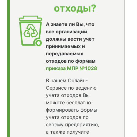
отходы?
А знаете ли Вы, что
все организации
должны вести учет
принимаемых и
передаваемых
отходов по формам
приказа МПР №1028
В нашем Онлайн-
Сервисе по ведению
учета отходов Вы
можете бесплатно
формировать формы
учета отходов по
своему предприятию,
а также получите