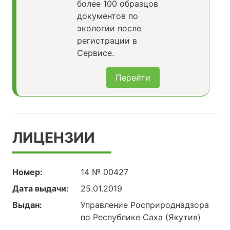
более 100 образцов
документов по
экологии после
регистрации в
Сервисе.
Перейти
ЛИЦЕНЗИИ
Номер:
14 № 00427
Дата выдачи:
25.01.2019
Выдан:
Управление Росприроднадзора
по Республике Саха (Якутия)