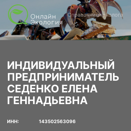
Справочники эколога
ИНДИВИДУАЛЬНЫЙ
ПРЕДПРИНИМАТЕЛЬ
СЕДЕНКО ЕЛЕНА
ГЕННАДЬЕВНА
ИНН:
143502563096