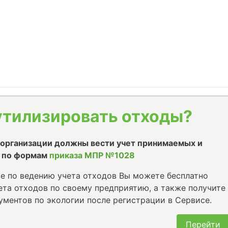
утилизировать отходы?
е организации должны вести учет принимаемых и
 по формам
приказа МПР №1028
е по ведению учета отходов Вы можете бесплатно
та отходов по своему предприятию, а также получите
ументов по экологии после регистрации в Сервисе.
Перейти