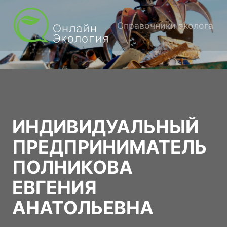
Справочники эколога
ИНДИВИДУАЛЬНЫЙ
ПРЕДПРИНИМАТЕЛЬ
ПОЛНИКОВА
ЕВГЕНИЯ
АНАТОЛЬЕВНА