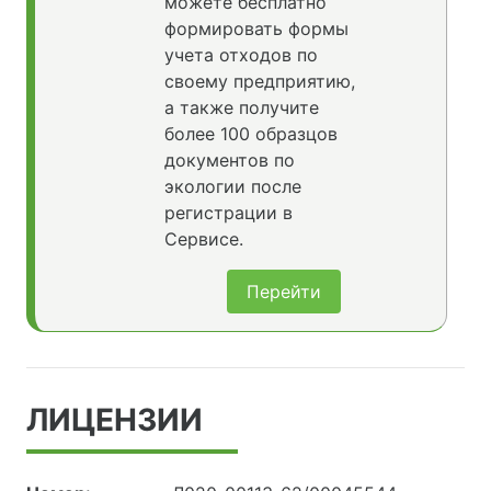
можете бесплатно
формировать формы
учета отходов по
своему предприятию,
а также получите
более 100 образцов
документов по
экологии после
регистрации в
Сервисе.
Перейти
ЛИЦЕНЗИИ