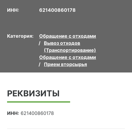
ИНН:
621400860178
Категория:
Обращение с отходами
Вывоз отходов
(Транспортирование)
Обращение с отходами
Прием вторсырья
РЕКВИЗИТЫ
ИНН:
621400860178