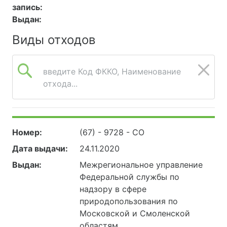
запись:
Выдан:
Виды отходов
введите Код ФККО, Наименование
отхода...
Номер:
(67) - 9728 - СО
Дата выдачи:
24.11.2020
Выдан:
Межрегиональное управление
Федеральной службы по
надзору в сфере
природопользования по
Московской и Смоленской
областям