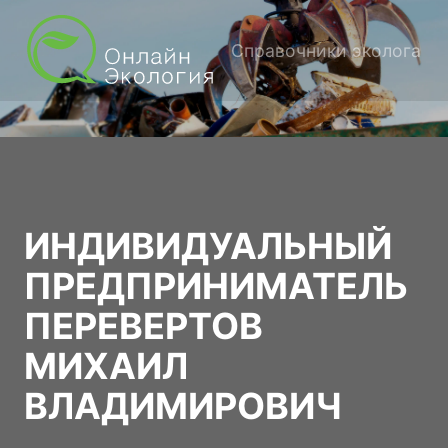
Справочники эколога
ИНДИВИДУАЛЬНЫЙ
ПРЕДПРИНИМАТЕЛЬ
ПЕРЕВЕРТОВ
МИХАИЛ
ВЛАДИМИРОВИЧ