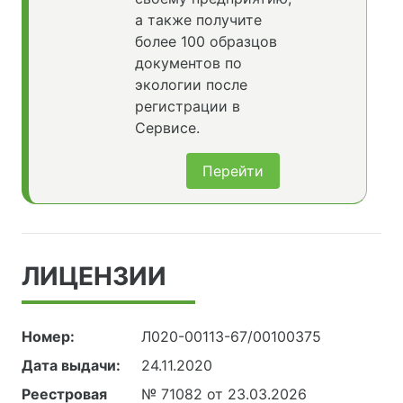
а также получите
более 100 образцов
документов по
экологии после
регистрации в
Сервисе.
Перейти
ЛИЦЕНЗИИ
Номер:
Л020-00113-67/00100375
Дата выдачи:
24.11.2020
Реестровая
№ 71082 от 23.03.2026