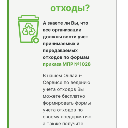
отходы?
А знаете ли Вы, что
все организации
должны вести учет
принимаемых и
передаваемых
отходов по формам
приказа МПР №1028
В нашем Онлайн-
Сервисе по ведению
учета отходов Вы
можете бесплатно
формировать формы
учета отходов по
своему предприятию,
а также получите