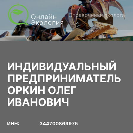
Справочники эколога
ИНДИВИДУАЛЬНЫЙ
ПРЕДПРИНИМАТЕЛЬ
ОРКИН ОЛЕГ
ИВАНОВИЧ
ИНН:
344700869975