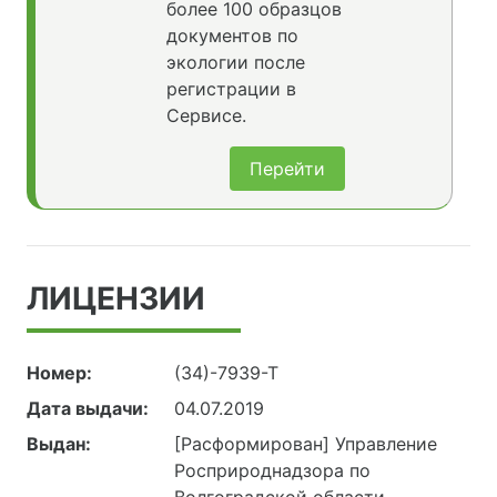
более 100 образцов
документов по
экологии после
регистрации в
Сервисе.
Перейти
ЛИЦЕНЗИИ
Номер:
(34)-7939-Т
Дата выдачи:
04.07.2019
Выдан:
[Расформирован] Управление
Росприроднадзора по