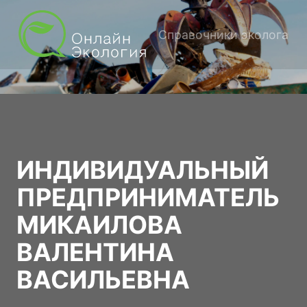
Справочники эколога
ИНДИВИДУАЛЬНЫЙ
ПРЕДПРИНИМАТЕЛЬ
МИКАИЛОВА
ВАЛЕНТИНА
ВАСИЛЬЕВНА