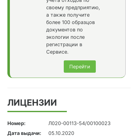
учета отходов по
своему предприятию,
а также получите
более 100 образцов
документов по
экологии после
регистрации в
Сервисе.
Перейти
ЛИЦЕНЗИИ
Номер:
Л020-00113-54/00100023
Дата выдачи:
05.10.2020