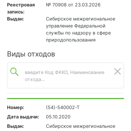
Реестровая
№ 70908 от 23.03.2026
запись:
Выдан:
Сибирское межрегиональное
управление Федеральной
службы по надзору в сфере
природопользования
Виды отходов
введите Код ФККО, Наименование
отхода...
Номер:
(54)-540002-Т
Дата выдачи:
05.10.2020
Выдан:
Сибирское межрегиональное