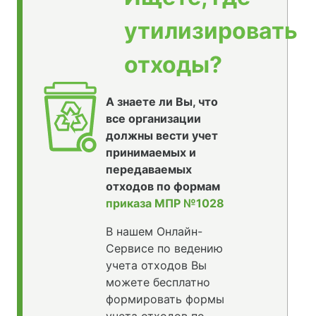
утилизировать
отходы?
А знаете ли Вы, что
все организации
должны вести учет
принимаемых и
передаваемых
отходов по формам
приказа МПР №1028
В нашем Онлайн-
Сервисе по ведению
учета отходов Вы
можете бесплатно
формировать формы