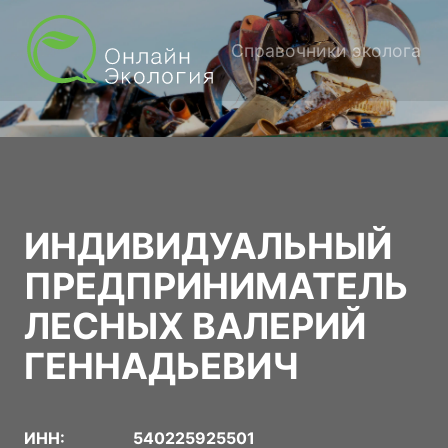
Справочники эколога
ИНДИВИДУАЛЬНЫЙ
ПРЕДПРИНИМАТЕЛЬ
ЛЕСНЫХ ВАЛЕРИЙ
ГЕННАДЬЕВИЧ
ИНН:
540225925501