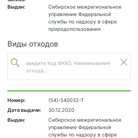
Выдан:
Сибирское межрегиональное
управление Федеральной
службы по надзору в сфере
природопользования
Виды отходов
введите Код ФККО, Наименование
отхода...
Номер:
(54)-540032-Т
Дата выдачи:
30.12.2020
Выдан:
Сибирское межрегиональное
управление Федеральной
службы по надзору в сфере