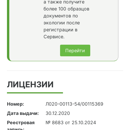
а также получите
более 100 образцов
документов по
экологии после
регистрации в
Сервисе.
Перейти
ЛИЦЕНЗИИ
Номер:
Л020-00113-54/00115369
Дата выдачи:
30.12.2020
Реестровая
№ 8683 от 25.10.2024
запись: