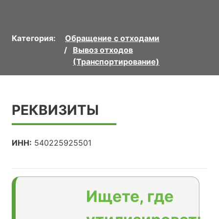
Категория:
Обращение с отходами
Вывоз отходов
(Транспортирование)
РЕКВИЗИТЫ
ИНН:
540225925501
Ищете, где