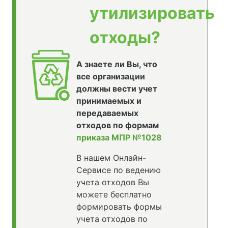
утилизировать
отходы?
А знаете ли Вы, что
все организации
должны вести учет
принимаемых и
передаваемых
отходов по формам
приказа МПР №1028
В нашем Онлайн-
Сервисе по ведению
учета отходов Вы
можете бесплатно
формировать формы
учета отходов по