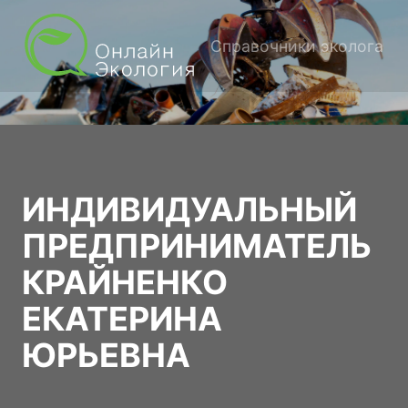
Справочники эколога
ИНДИВИДУАЛЬНЫЙ
ПРЕДПРИНИМАТЕЛЬ
КРАЙНЕНКО
ЕКАТЕРИНА
ЮРЬЕВНА