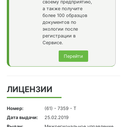
своему предприятию,
а также получите
более 100 образцов
документов по
экологии после
регистрации в
Сервисе.
Перейти
ЛИЦЕНЗИИ
Номер:
(61) - 7359 - Т
Дата выдачи:
25.02.2019
Выдан:
Межрегиональное управление