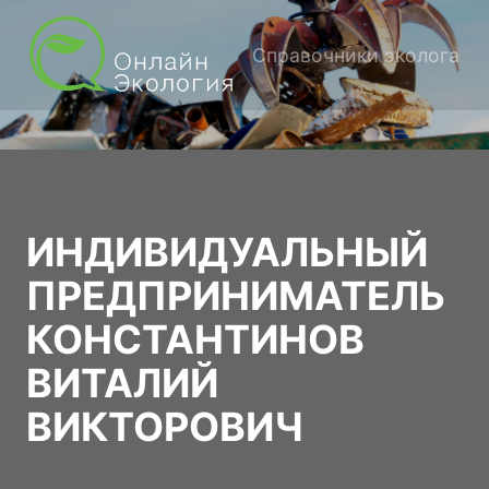
Справочники эколога
ИНДИВИДУАЛЬНЫЙ
ПРЕДПРИНИМАТЕЛЬ
КОНСТАНТИНОВ
ВИТАЛИЙ
ВИКТОРОВИЧ