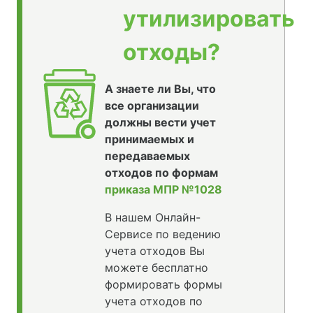
утилизировать
отходы?
А знаете ли Вы, что
все организации
должны вести учет
принимаемых и
передаваемых
отходов по формам
приказа МПР №1028
В нашем Онлайн-
Сервисе по ведению
учета отходов Вы
можете бесплатно
формировать формы
учета отходов по