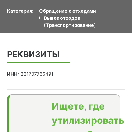
Категория:
Обращение с отходами
Вывоз отходов
(Транспортирование)
РЕКВИЗИТЫ
ИНН:
231707766491
Ищете, где
утилизировать