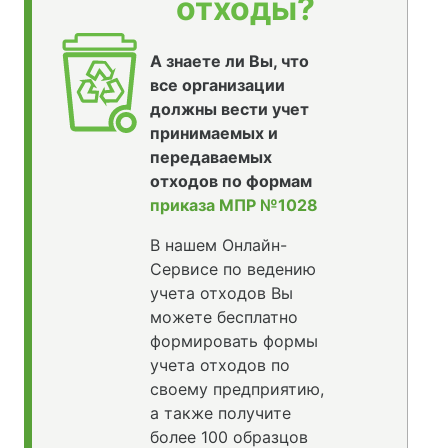
отходы?
А знаете ли Вы, что
все организации
должны вести учет
принимаемых и
передаваемых
отходов по формам
приказа МПР №1028
В нашем Онлайн-
Сервисе по ведению
учета отходов Вы
можете бесплатно
формировать формы
учета отходов по
своему предприятию,
а также получите
более 100 образцов