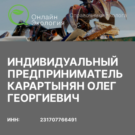
Справочники эколога
ИНДИВИДУАЛЬНЫЙ
ПРЕДПРИНИМАТЕЛЬ
КАРАРТЫНЯН ОЛЕГ
ГЕОРГИЕВИЧ
ИНН:
231707766491