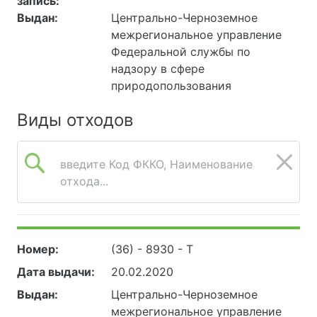
запись:
Выдан:
Центрально-Черноземное
межрегиональное управление
Федеральной службы по
надзору в сфере
природопользования
Виды отходов
введите Код ФККО, Наименование
отхода...
Номер:
(36) - 8930 - Т
Дата выдачи:
20.02.2020
Выдан:
Центрально-Черноземное
межрегиональное управление