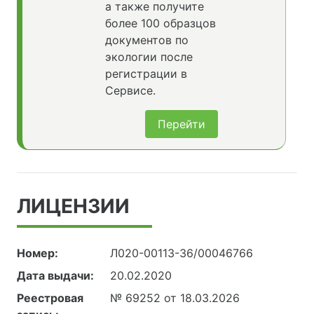
а также получите
более 100 образцов
документов по
экологии после
регистрации в
Сервисе.
Перейти
ЛИЦЕНЗИИ
Номер:
Л020-00113-36/00046766
Дата выдачи:
20.02.2020
Реестровая
№ 69252 от 18.03.2026