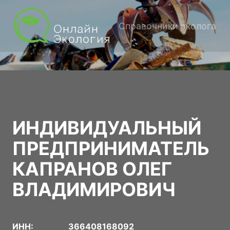
Справочники эколога
ИНДИВИДУАЛЬНЫЙ
ПРЕДПРИНИМАТЕЛЬ
КАПРАНОВ ОЛЕГ
ВЛАДИМИРОВИЧ
ИНН:
366408168092