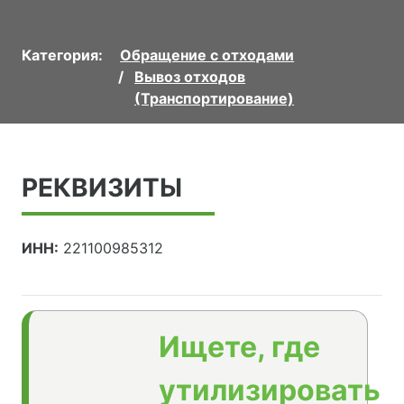
Категория:
Обращение с отходами
Вывоз отходов
(Транспортирование)
РЕКВИЗИТЫ
ИНН:
221100985312
Ищете, где
утилизировать