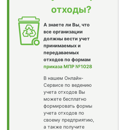
отходы?
А знаете ли Вы, что
все организации
должны вести учет
принимаемых и
передаваемых
отходов по формам
приказа МПР №1028
В нашем Онлайн-
Сервисе по ведению
учета отходов Вы
можете бесплатно
формировать формы
учета отходов по
своему предприятию,
а также получите