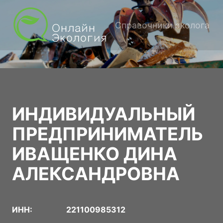
Справочники эколога
ИНДИВИДУАЛЬНЫЙ
ПРЕДПРИНИМАТЕЛЬ
ИВАЩЕНКО ДИНА
АЛЕКСАНДРОВНА
ИНН:
221100985312