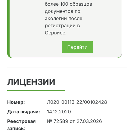
более 100 образцов
документов по
экологии после
регистрации в
Сервисе.
Перейти
ЛИЦЕНЗИИ
Номер:
Л020-00113-22/00102428
Дата выдачи:
14.12.2020
Реестровая
№ 72589 от 27.03.2026
запись: