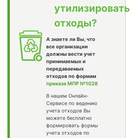
утилизировать
отходы?
А знаете ли Вы, что
все организации
должны вести учет
принимаемых и
передаваемых
отходов по формам
приказа МПР №1028
В нашем Онлайн-
Сервисе по ведению
учета отходов Вы
можете бесплатно
формировать формы
учета отходов по