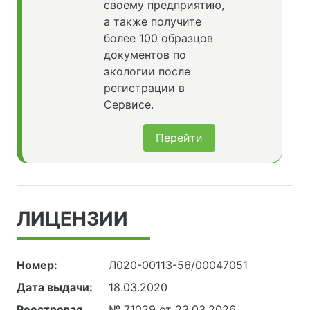
своему предприятию,
а также получите
более 100 образцов
документов по
экологии после
регистрации в
Сервисе.
Перейти
ЛИЦЕНЗИИ
Номер:
Л020-00113-56/00047051
Дата выдачи:
18.03.2020
Реестровая
№ 71029 от 23.03.2026