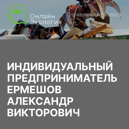
Справочники эколога
ИНДИВИДУАЛЬНЫЙ
ПРЕДПРИНИМАТЕЛЬ
ЕРМЕШОВ
АЛЕКСАНДР
ВИКТОРОВИЧ