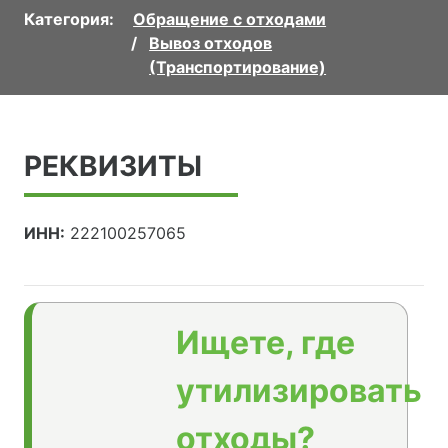
Категория:
Обращение с отходами
Вывоз отходов
(Транспортирование)
РЕКВИЗИТЫ
ИНН:
222100257065
Ищете, где
утилизировать
отходы?