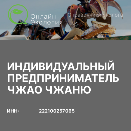
Справочники эколога
ИНДИВИДУАЛЬНЫЙ
ПРЕДПРИНИМАТЕЛЬ
ЧЖАО ЧЖАНЮ
ИНН:
222100257065