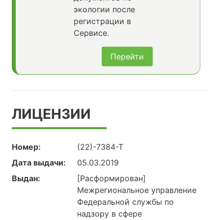
экологии после
регистрации в
Сервисе.
Перейти
ЛИЦЕНЗИИ
Номер:
(22)-7384-Т
Дата выдачи:
05.03.2019
Выдан:
[Расформирован]
Межрегиональное управление
Федеральной службы по
надзору в сфере