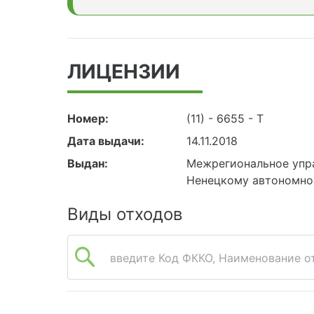
ЛИЦЕНЗИИ
Номер:
(11) - 6655 - Т
Дата выдачи:
14.11.2018
Выдан:
Межрегиональное упра
Ненецкому автономно
Виды отходов
введите Код ФККО, Наименование от