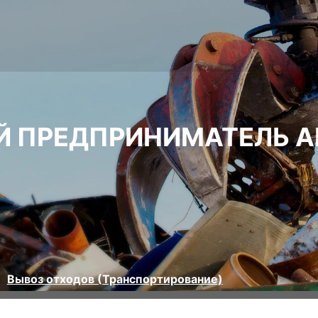
 ПРЕДПРИНИМАТЕЛЬ А
Вывоз отходов (Транспортирование)