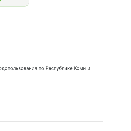
одопользования по Республике Коми и