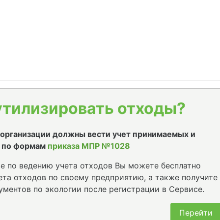
утилизировать отходы?
е организации должны вести учет принимаемых и
 по формам
приказа МПР №1028
е по ведению учета отходов Вы можете бесплатно
та отходов по своему предприятию, а также получите
ументов по экологии после регистрации в Сервисе.
Перейти