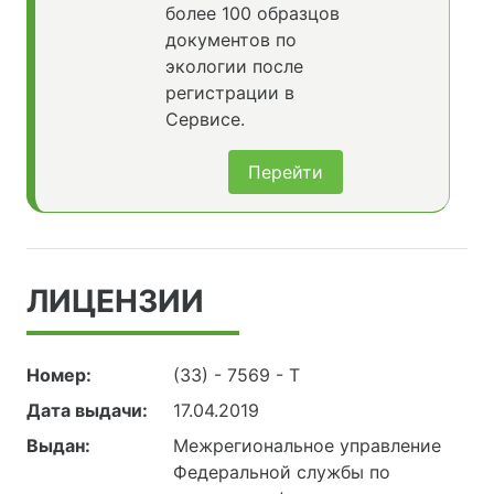
более 100 образцов
документов по
экологии после
регистрации в
Сервисе.
Перейти
ЛИЦЕНЗИИ
Номер:
(33) - 7569 - Т
Дата выдачи:
17.04.2019
Выдан:
Межрегиональное управление
Федеральной службы по