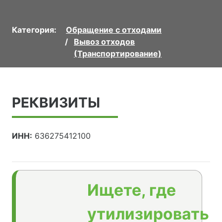
Категория:
Обращение с отходами
Вывоз отходов
(Транспортирование)
РЕКВИЗИТЫ
ИНН:
636275412100
Ищете, где
утилизировать