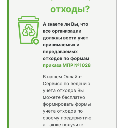
отходы?
А знаете ли Вы, что
все организации
должны вести учет
принимаемых и
передаваемых
отходов по формам
приказа МПР №1028
В нашем Онлайн-
Сервисе по ведению
учета отходов Вы
можете бесплатно
формировать формы
учета отходов по
своему предприятию,
а также получите