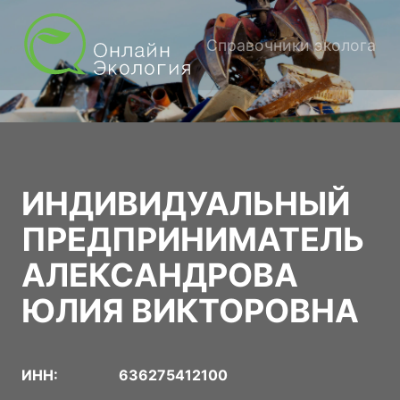
Справочники эколога
ИНДИВИДУАЛЬНЫЙ
ПРЕДПРИНИМАТЕЛЬ
АЛЕКСАНДРОВА
ЮЛИЯ ВИКТОРОВНА
ИНН:
636275412100