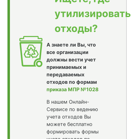
утилизировать
отходы?
А знаете ли Вы, что
все организации
должны вести учет
принимаемых и
передаваемых
отходов по формам
приказа МПР №1028
В нашем Онлайн-
Сервисе по ведению
учета отходов Вы
можете бесплатно
формировать формы