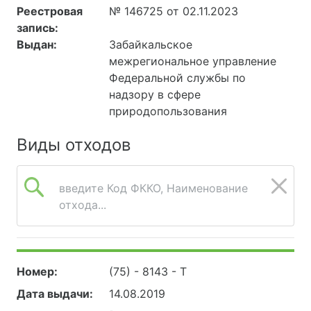
Реестровая
№ 146725 от 02.11.2023
запись:
Выдан:
Забайкальское
межрегиональное управление
Федеральной службы по
надзору в сфере
природопользования
Виды отходов
введите Код ФККО, Наименование
отхода...
Номер:
(75) - 8143 - Т
Дата выдачи:
14.08.2019