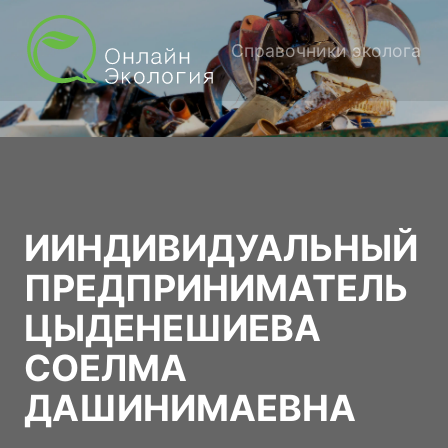
Справочники эколога
ИИНДИВИДУАЛЬНЫЙ
ПРЕДПРИНИМАТЕЛЬ
ЦЫДЕНЕШИЕВА
СОЕЛМА
ДАШИНИМАЕВНА