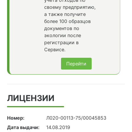
учета отходов по
своему предприятию,
а также получите
более 100 образцов
документов по
экологии после
регистрации в
Сервисе.
Перейти
ЛИЦЕНЗИИ
Номер:
Л020-00113-75/00045853
Дата выдачи:
14.08.2019