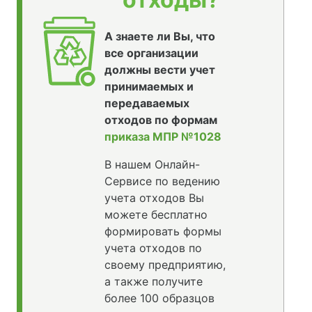
А знаете ли Вы, что
все организации
должны вести учет
принимаемых и
передаваемых
отходов по формам
приказа МПР №1028
В нашем Онлайн-
Сервисе по ведению
учета отходов Вы
можете бесплатно
формировать формы
учета отходов по
своему предприятию,
а также получите
более 100 образцов