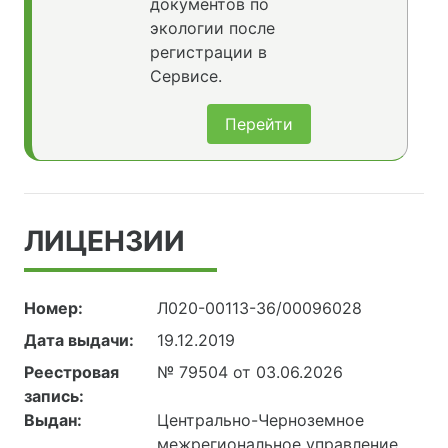
документов по
экологии после
регистрации в
Сервисе.
Перейти
ЛИЦЕНЗИИ
Номер:
Л020-00113-36/00096028
Дата выдачи:
19.12.2019
Реестровая
№ 79504 от 03.06.2026
запись:
Выдан:
Центрально-Черноземное
межрегиональное управление