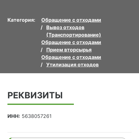
Категория:
Обращение с отходами
Вывоз отходов
(Транспортирование)
Обращение с отходами
Прием вторсырья
Обращение с отходами
Утилизация отходов
РЕКВИЗИТЫ
ИНН:
5638057261