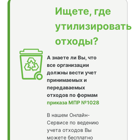
Ищете, где
утилизировать
отходы?
А знаете ли Вы, что
все организации
должны вести учет
принимаемых и
передаваемых
отходов по формам
приказа МПР №1028
В нашем Онлайн-
Сервисе по ведению
учета отходов Вы
можете бесплатно