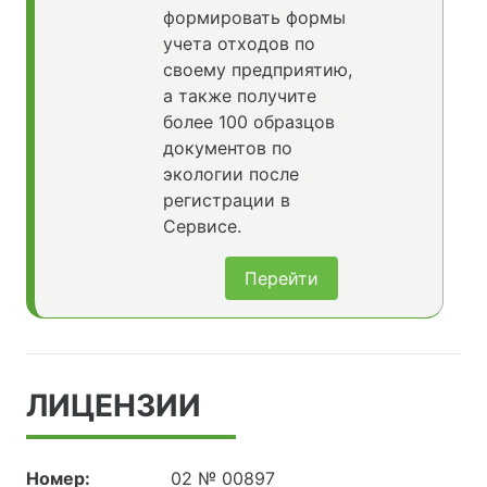
формировать формы
учета отходов по
своему предприятию,
а также получите
более 100 образцов
документов по
экологии после
регистрации в
Сервисе.
Перейти
ЛИЦЕНЗИИ
Номер:
02 № 00897