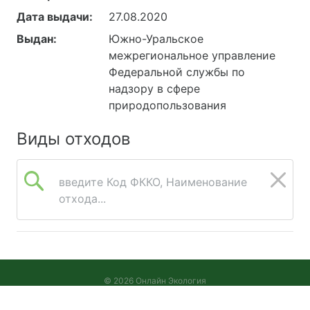
Дата выдачи:
27.08.2020
Выдан:
Южно-Уральское
межрегиональное управление
Федеральной службы по
надзору в сфере
природопользования
Виды отходов
введите Код ФККО, Наименование
отхода...
© 2026 Онлайн Экология
Версия 2026.08.05