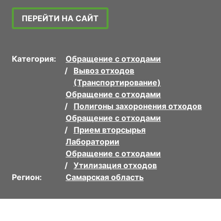
ПЕРЕЙТИ НА САЙТ
Категория:
Обращение с отходами
Вывоз отходов
(Транспортирование)
Обращение с отходами
Полигоны захоронения отходов
Обращение с отходами
Прием вторсырья
Лаборатории
Обращение с отходами
Утилизация отходов
Регион:
Самарская область