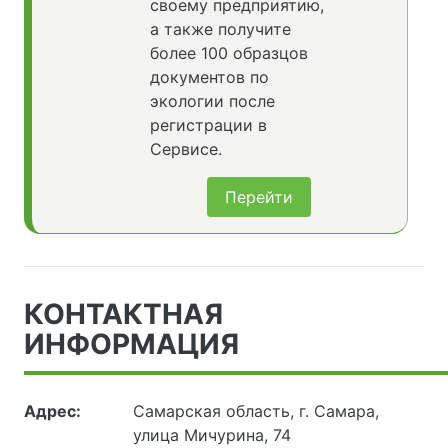
своему предприятию,
а также получите
более 100 образцов
документов по
экологии после
регистрации в
Сервисе.
Перейти
КОНТАКТНАЯ
ИНФОРМАЦИЯ
Адрес:
Самарская область, г. Самара,
улица Мичурина, 74