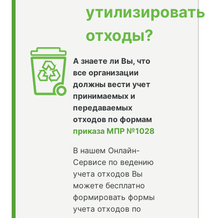
утилизировать
отходы?
А знаете ли Вы, что
все организации
должны вести учет
принимаемых и
передаваемых
отходов по формам
приказа МПР №1028
В нашем Онлайн-
Сервисе по ведению
учета отходов Вы
можете бесплатно
формировать формы
учета отходов по