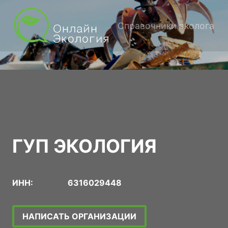
Справочники эколога
ГУП ЭКОЛОГИЯ
ИНН:
6316029448
НАПИСАТЬ ОРГАНИЗАЦИИ