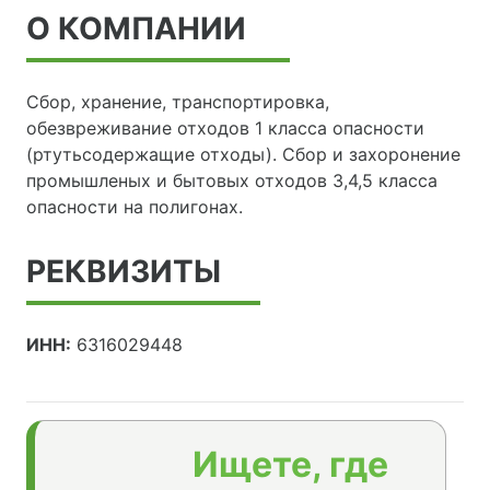
О КОМПАНИИ
Сбор, хранение, транспортировка,
обезвреживание отходов 1 класса опасности
(ртутьсодержащие отходы). Сбор и захоронение
промышленых и бытовых отходов 3,4,5 класса
опасности на полигонах.
РЕКВИЗИТЫ
ИНН:
6316029448
Ищете, где