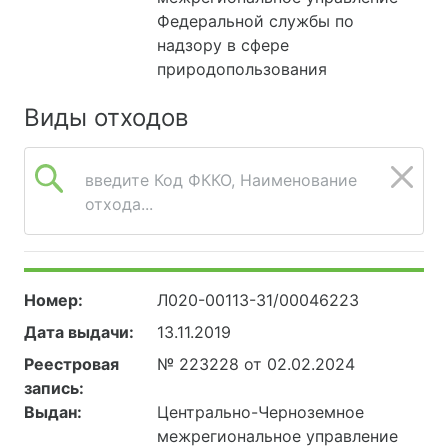
Федеральной службы по
надзору в сфере
природопользования
Виды отходов
введите Код ФККО, Наименование
отхода...
Номер:
Л020-00113-31/00046223
Дата выдачи:
13.11.2019
Реестровая
№ 223228 от 02.02.2024
запись:
Выдан:
Центрально-Черноземное
межрегиональное управление