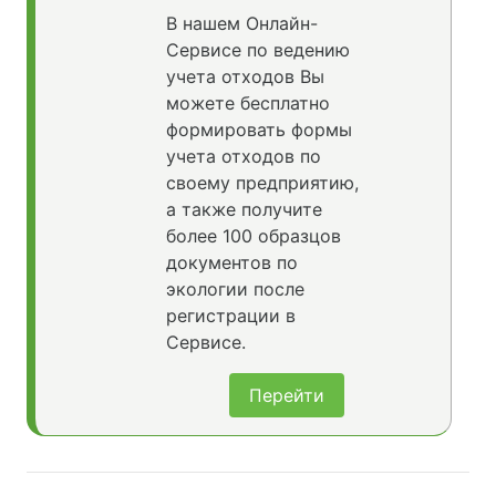
В нашем Онлайн-
Сервисе по ведению
учета отходов Вы
можете бесплатно
формировать формы
учета отходов по
своему предприятию,
а также получите
более 100 образцов
документов по
экологии после
регистрации в
Сервисе.
Перейти