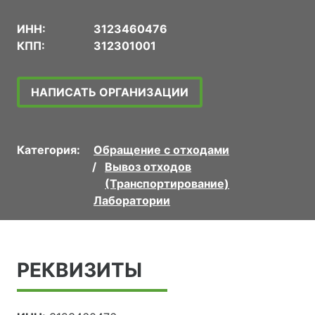
ИНН:
3123460476
КПП:
312301001
НАПИСАТЬ ОРГАНИЗАЦИИ
Категория:
Обращение с отходами
Вывоз отходов
(Транспортирование)
Лаборатории
РЕКВИЗИТЫ