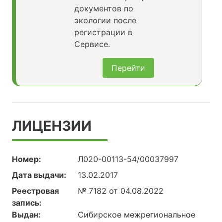
документов по
экологии после
регистрации в
Сервисе.
Перейти
ЛИЦЕНЗИИ
Номер:
Л020-00113-54/00037997
Дата выдачи:
13.02.2017
Реестровая
№ 7182 от 04.08.2022
запись:
Выдан:
Сибирское межрегиональное