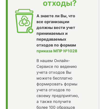
отходы?
А знаете ли Вы, что
все организации
должны вести учет
принимаемых и
передаваемых
отходов по формам
приказа МПР №1028
В нашем Онлайн-
Сервисе по ведению
учета отходов Вы
можете бесплатно
формировать формы
учета отходов по
своему предприятию,
а также получите
более 100 образцов