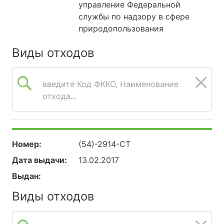
управление Федеральной
службы по надзору в сфере
природопользования
Виды отходов
введите Код ФККО, Наименование
отхода...
Номер:
(54)-2914-СТ
Дата выдачи:
13.02.2017
Выдан:
Виды отходов