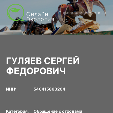
Справочники эколога
ГУЛЯЕВ СЕРГЕЙ
ФЕДОРОВИЧ
ИНН:
540415863204
Категория:
Обращение с отходами