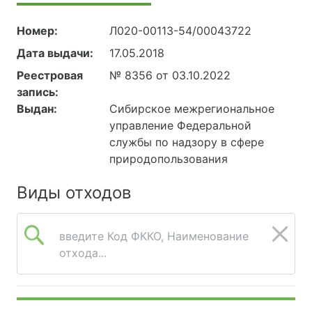
Номер:
Л020-00113-54/00043722
Дата выдачи:
17.05.2018
Реестровая
№ 8356 от 03.10.2022
запись:
Выдан:
Сибирское межрегиональное
управление Федеральной
службы по надзору в сфере
природопользования
Виды отходов
введите Код ФККО, Наименование
отхода...