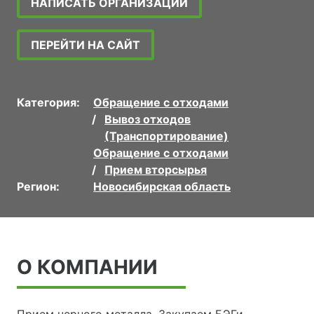
НАПИСАТЬ ОРГАНИЗАЦИИ
ПЕРЕЙТИ НА САЙТ
Категория:
Обращение с отходами
Вывоз отходов
(Транспортирование)
Обращение с отходами
Прием вторсырья
Регион:
Новосибирская область
О КОМПАНИИ