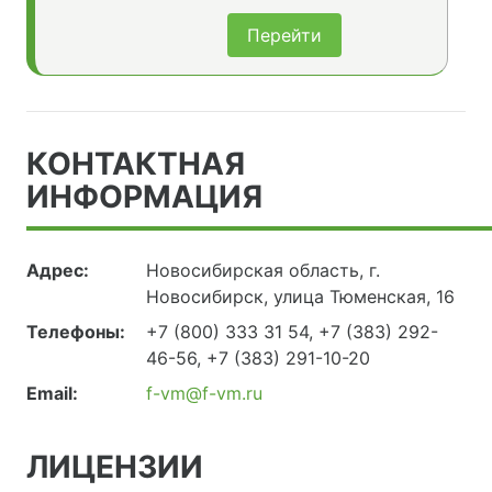
Перейти
КОНТАКТНАЯ
ИНФОРМАЦИЯ
Адрес:
Новосибирская область, г.
Новосибирск, улица Тюменская, 16
Телефоны:
+7 (800) 333 31 54, +7 (383) 292-
46-56, +7 (383) 291-10-20
Email:
f-vm@f-vm.ru
ЛИЦЕНЗИИ