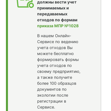
должны вести учет
принимаемых и
передаваемых
отходов по формам
приказа МПР №1028
В нашем Онлайн-
Сервисе по ведению
учета отходов Вы
можете бесплатно
формировать формы
учета отходов по
своему предприятию,
а также получите
более 100 образцов
документов по
экологии после
регистрации в
Сервисе.