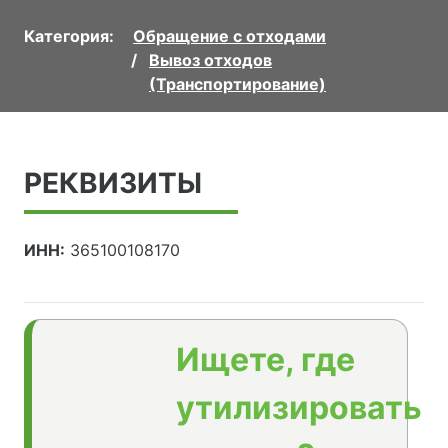
Категория:
Обращение с отходами
Вывоз отходов
(Транспортирование)
РЕКВИЗИТЫ
ИНН:
365100108170
Ищете, где
утилизировать