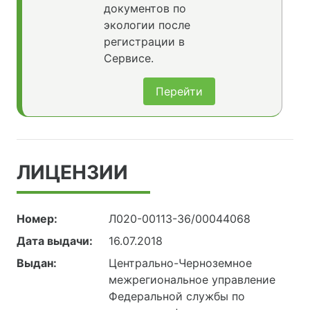
документов по
экологии после
регистрации в
Сервисе.
Перейти
ЛИЦЕНЗИИ
Номер:
Л020-00113-36/00044068
Дата выдачи:
16.07.2018
Выдан:
Центрально-Черноземное
межрегиональное управление
Федеральной службы по