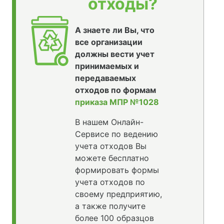
отходы?
А знаете ли Вы, что
все организации
должны вести учет
принимаемых и
передаваемых
отходов по формам
приказа МПР №1028
В нашем Онлайн-
Сервисе по ведению
учета отходов Вы
можете бесплатно
формировать формы
учета отходов по
своему предприятию,
а также получите
более 100 образцов