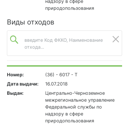
надзору в сфере
природопользования
Виды отходов
введите Код ФККО, Наименование
отхода...
Номер:
(36) - 6017 - Т
Дата выдачи:
16.07.2018
Выдан:
Центрально-Черноземное
межрегиональное управление
Федеральной службы по
надзору в сфере
природопользования