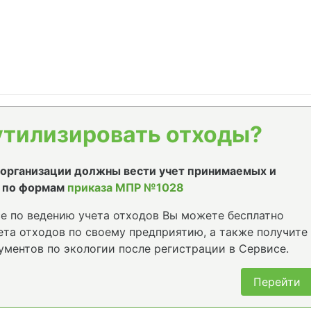
утилизировать отходы?
е организации должны вести учет принимаемых и
 по формам
приказа МПР №1028
е по ведению учета отходов Вы можете бесплатно
та отходов по своему предприятию, а также получите
ументов по экологии после регистрации в Сервисе.
Перейти