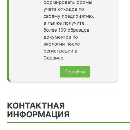
формировать формы
учета отходов по
своему предприятию,
а также получите
более 100 образцов
документов по
экологии после
регистрации в
Сервисе.
Перейти
КОНТАКТНАЯ
ИНФОРМАЦИЯ