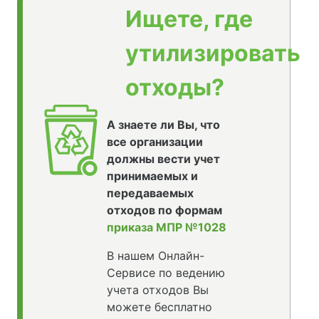
Ищете, где
утилизировать
отходы?
А знаете ли Вы, что
все организации
должны вести учет
принимаемых и
передаваемых
отходов по формам
приказа МПР №1028
В нашем Онлайн-
Сервисе по ведению
учета отходов Вы
можете бесплатно