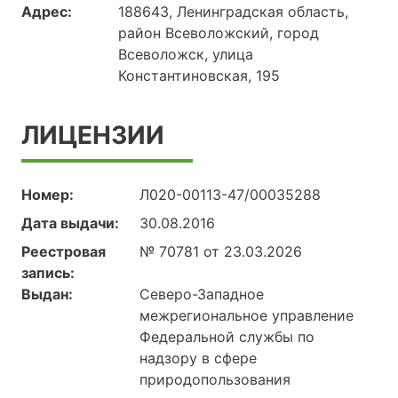
Адрес:
188643, Ленинградская область,
район Всеволожский, город
Всеволожск, улица
Константиновская, 195
ЛИЦЕНЗИИ
Номер:
Л020-00113-47/00035288
Дата выдачи:
30.08.2016
Реестровая
№ 70781 от 23.03.2026
запись:
Выдан:
Северо-Западное
межрегиональное управление
Федеральной службы по
надзору в сфере
природопользования