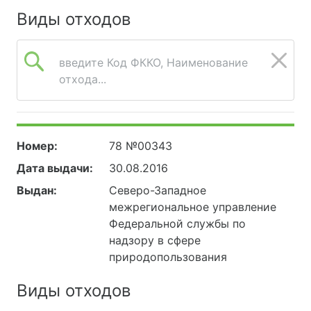
Виды отходов
введите Код ФККО, Наименование
отхода...
Номер:
78 №00343
Дата выдачи:
30.08.2016
Выдан:
Северо-Западное
межрегиональное управление
Федеральной службы по
надзору в сфере
природопользования
Виды отходов