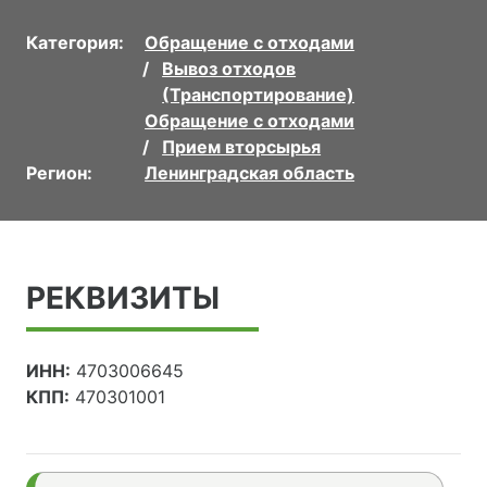
Категория:
Обращение с отходами
Вывоз отходов
(Транспортирование)
Обращение с отходами
Прием вторсырья
Регион:
Ленинградская область
РЕКВИЗИТЫ
ИНН:
4703006645
КПП:
470301001