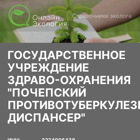
Справочники эколога
ГОСУДАРСТВЕННОЕ
УЧРЕЖДЕНИЕ
ЗДРАВО-ОХРАНЕНИЯ
"ПОЧЕПСКИЙ
ПРОТИВОТУБЕРКУЛЕ
ДИСПАНСЕР"