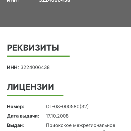
ИНН:
3224006438
РЕКВИЗИТЫ
ИНН:
3224006438
ЛИЦЕНЗИИ
Номер:
ОТ-08-000580(32)
Дата выдачи:
17.10.2008
Выдан:
Приокское межрегиональное