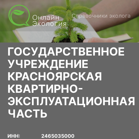
Справочники эколога
ГОСУДАРСТВЕННОЕ
УЧРЕЖДЕНИЕ
КРАСНОЯРСКАЯ
КВАРТИРНО-
ЭКСПЛУАТАЦИОННАЯ
ЧАСТЬ
ИНН:
2465035000