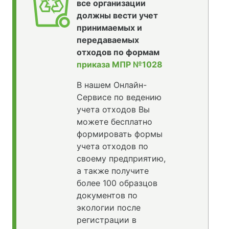
все организации
должны вести учет
принимаемых и
передаваемых
отходов по формам
приказа МПР №1028
В нашем Онлайн-
Сервисе по ведению
учета отходов Вы
можете бесплатно
формировать формы
учета отходов по
своему предприятию,
а также получите
более 100 образцов
документов по
экологии после
регистрации в