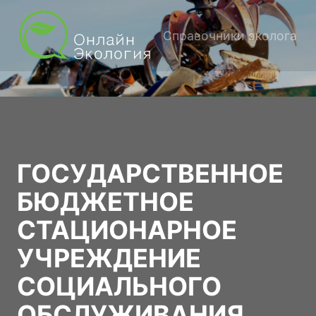
Справочники эколога
ГОСУДАРСТВЕННОЕ
БЮДЖЕТНОЕ
СТАЦИОНАРНОЕ
УЧРЕЖДЕНИЕ
СОЦИАЛЬНОГО
ОБСЛУЖИВАНИЯ