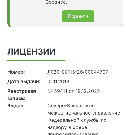
Сервисе.
Перейти
ЛИЦЕНЗИИ
Номер:
Л020-00113-26/00044707
Дата выдачи:
01.11.2018
Реестровая
№ 59411 от 19.12.2025
запись:
Выдан:
Северо-Кавказское
межрегиональное управление
Федеральной службы по
надзору в сфере
природопользования