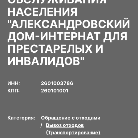
НАСЕЛЕНИЯ
"АЛЕКСАНДРОВСКИЙ
ДОМ-ИНТЕРНАТ ДЛЯ
ПРЕСТАРЕЛЫХ И
ИНВАЛИДОВ"
ИНН:
2601003786
КПП:
260101001
Категория:
Обращение с отходами
Вывоз отходов
(Транспортирование)