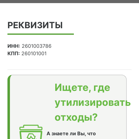
РЕКВИЗИТЫ
ИНН:
2601003786
КПП:
260101001
Ищете, где
утилизировать
отходы?
А знаете ли Вы, что