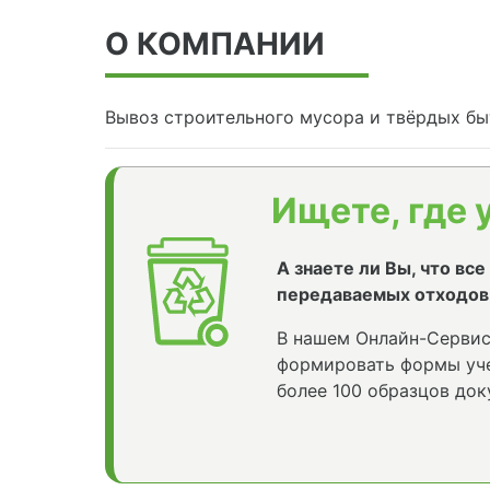
О КОМПАНИИ
Вывоз строительного мусора и твёрдых бы
Ищете, где 
А знаете ли Вы, что вс
передаваемых отходов
В нашем Онлайн-Сервис
формировать формы уче
более 100 образцов док