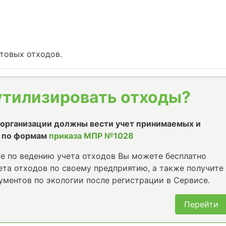
товых отходов.
утилизировать отходы?
е организации должны вести учет принимаемых и
 по формам
приказа МПР №1028
е по ведению учета отходов Вы можете бесплатно
та отходов по своему предприятию, а также получите
ументов по экологии после регистрации в Сервисе.
Перейти