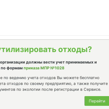
утилизировать отходы?
е организации должны вести учет принимаемых и
 по формам
приказа МПР №1028
е по ведению учета отходов Вы можете бесплатно
та отходов по своему предприятию, а также получите
ументов по экологии после регистрации в Сервисе.
Перейти