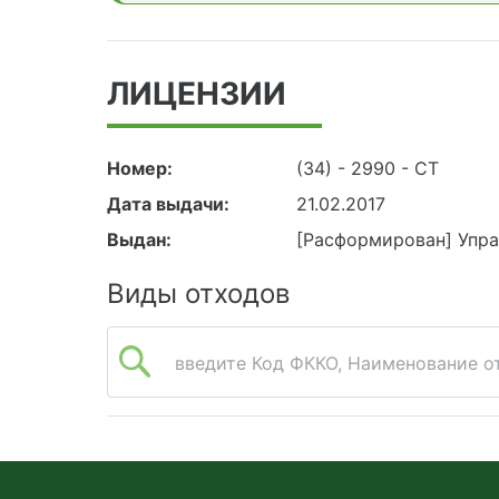
ЛИЦЕНЗИИ
Номер:
(34) - 2990 - СТ
Дата выдачи:
21.02.2017
Выдан:
[Расформирован] Упра
Виды отходов
введите Код ФККО, Наименование от