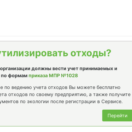
утилизировать отходы?
е организации должны вести учет принимаемых и
 по формам
приказа МПР №1028
е по ведению учета отходов Вы можете бесплатно
та отходов по своему предприятию, а также получите
ументов по экологии после регистрации в Сервисе.
Перейти