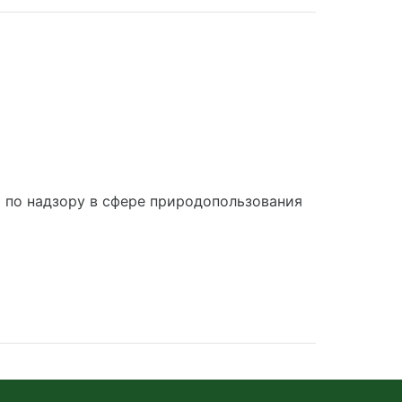
по надзору в сфере природопользования