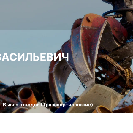
ВАСИЛЬЕВИЧ
Вывоз отходов (Транспортирование)