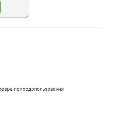
сфере природопользования