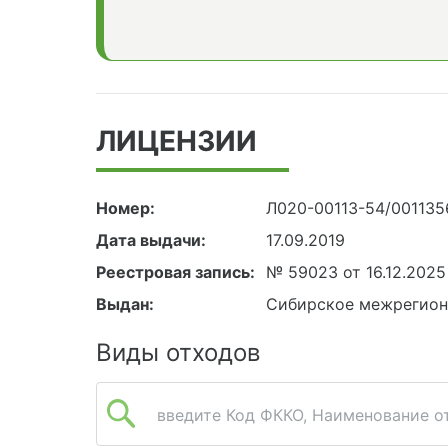
ЛИЦЕНЗИИ
Номер:
Л020-00113-54/001135
Дата выдачи:
17.09.2019
Реестровая запись:
№ 59023 от 16.12.2025
Выдан:
Сибирское межрегион
Виды отходов
введите Код ФККО, Наименование от