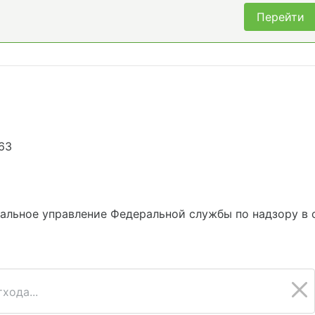
Перейти
63
альное управление Федеральной службы по надзору в 
хода...