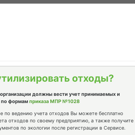
утилизировать отходы?
е организации должны вести учет принимаемых и
 по формам
приказа МПР №1028
е по ведению учета отходов Вы можете бесплатно
та отходов по своему предприятию, а также получите
ументов по экологии после регистрации в Сервисе.