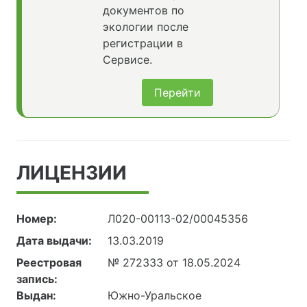
документов по
экологии после
регистрации в
Сервисе.
Перейти
ЛИЦЕНЗИИ
Номер:
Л020-00113-02/00045356
Дата выдачи:
13.03.2019
Реестровая
№ 272333 от 18.05.2024
запись:
Выдан:
Южно-Уральское