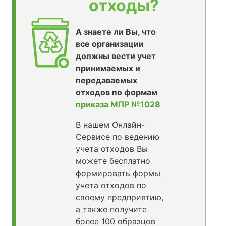
отходы?
А знаете ли Вы, что
все организации
должны вести учет
принимаемых и
передаваемых
отходов по формам
приказа МПР №1028
В нашем Онлайн-
Сервисе по ведению
учета отходов Вы
можете бесплатно
формировать формы
учета отходов по
своему предприятию,
а также получите
более 100 образцов