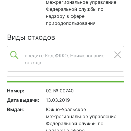
межрегиональное управление
Федеральной службы по
надзору в сфере
природопользования
Виды отходов
введите Код ФККО, Наименование
отхода...
Номер:
02 № 00740
Дата выдачи:
13.03.2019
Выдан:
Южно-Уральское
межрегиональное управление
Федеральной службы по
надзору в сфере