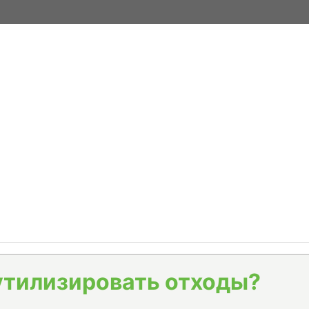
утилизировать отходы?