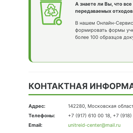
А знаете ли Вы, что вс
передаваемых отходов
В нашем Онлайн-Сервис
формировать формы уче
более 100 образцов док
КОНТАКТНАЯ ИНФОРМ
Адрес:
142280, Московская област
Телефоны:
+7 (917) 610 00 18, +7 (918)
Email:
unitreid-center@mail.ru