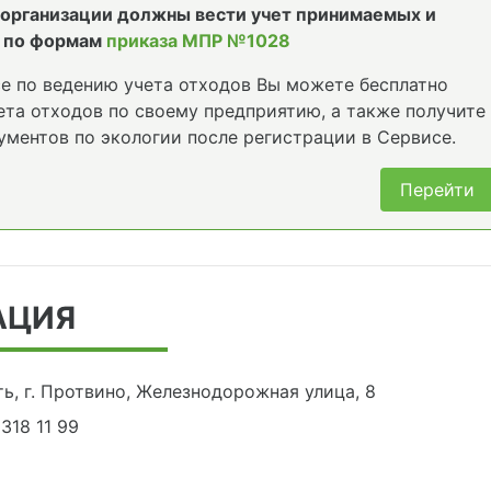
е организации должны вести учет принимаемых и
 по формам
приказа МПР №1028
е по ведению учета отходов Вы можете бесплатно
та отходов по своему предприятию, а также получите
ументов по экологии после регистрации в Сервисе.
Перейти
АЦИЯ
ь, г. Протвино, Железнодорожная улица, 8
 318 11 99