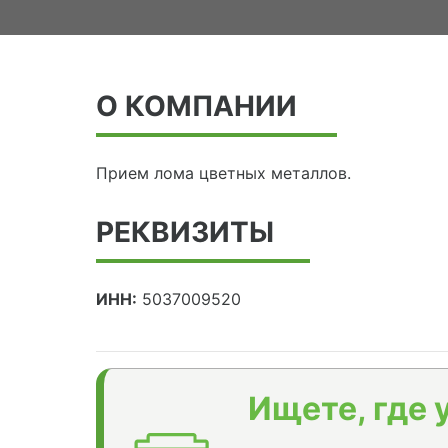
О КОМПАНИИ
Прием лома цветных металлов.
РЕКВИЗИТЫ
ИНН:
5037009520
Ищете, где 