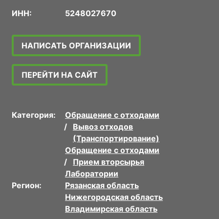
ИНН:
5248027670
НАПИСАТЬ ОРГАНИЗАЦИИ
ПЕРЕЙТИ НА САЙТ
Категория:
Обращение с отходами
Вывоз отходов
(Транспортирование)
Обращение с отходами
Прием вторсырья
Лаборатории
Регион:
Рязанская область
Нижегородская область
Владимирская область