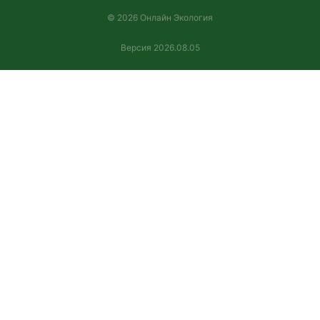
© 2026 Онлайн Экология
Версия 2026.08.05