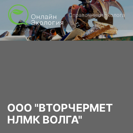
Справочники эколога
ООО "ВТОРЧЕРМЕТ
НЛМК ВОЛГА"