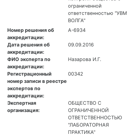
ограниченной
ответственностью "УВМ
ВОЛГА"
Номер решения об
А-6934
аккредитации:
Дата решения об
09.09.2016
аккредитации:
ФИО эксперта по
Назарова И.Г.
аккредитации:
Регистрационный
00342
номер записи в реестре
экспертов по
аккредитации:
Экспертная
ОБЩЕСТВО С
организация:
ОГРАНИЧЕННОЙ
ОТВЕТСТВЕННОСТЬЮ
"ЛАБОРАТОРНАЯ
ПРАКТИКА"