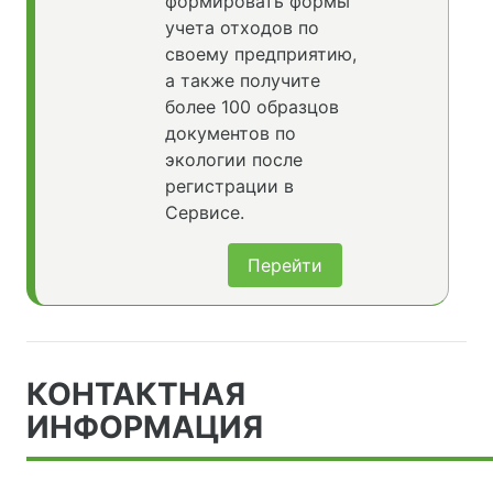
формировать формы
учета отходов по
своему предприятию,
а также получите
более 100 образцов
документов по
экологии после
регистрации в
Сервисе.
Перейти
КОНТАКТНАЯ
ИНФОРМАЦИЯ