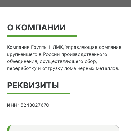
О КОМПАНИИ
Компания Группы НЛМК, Управляющая компания
крупнейшего в России производственного
объединения, осуществляющего сбор,
переработку и отгрузку лома черных металлов.
РЕКВИЗИТЫ
ИНН:
5248027670