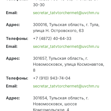
30-30
Email:
secretar_tatvtorchermet@uvchm.ru
Адрес:
300016, Тульская область, г. Тула,
улица Н. Островского, 63
Телефоны:
+7 (4872) 40-64-33
Email:
secretar_tatvtorchermet@uvchm.ru
Адрес:
301657, Тульская область, г.
Новомосковск, улица Космонавтов,
8
Телефоны:
+7 (910) 943-74-04
Email:
secretar_tatvtorchermet@uvchm.ru
Адрес:
301654, Тульская область, г.
Новомосковск, шоссе
Комсомольское, 4