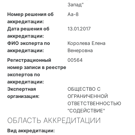
Запад"
Номер решения об
Аа-8
аккредитации:
Дата решения об
13.01.2017
аккредитации:
ФИО эксперта по
Королева Елена
аккредитации:
Венеровна
Регистрационный
00564
номер записи в реестре
экспертов по
аккредитации:
Экспертная
ОБЩЕСТВО С
организация:
ОГРАНИЧЕННОЙ
ОТВЕТСТВЕННОСТЬЮ
"СОДЕЙСТВИЕ"
ОБЛАСТЬ АККРЕДИТАЦИИ
Вид аккредитации: