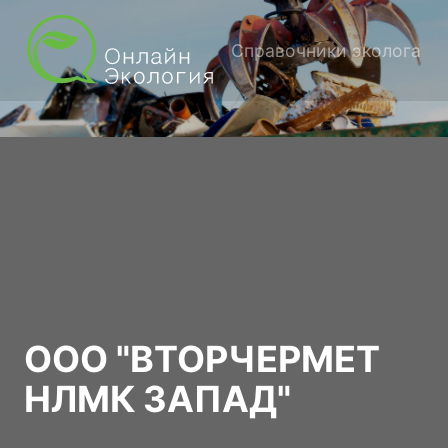
Справочники эколога
ООО "ВТОРЧЕРМЕТ
НЛМК ЗАПАД"