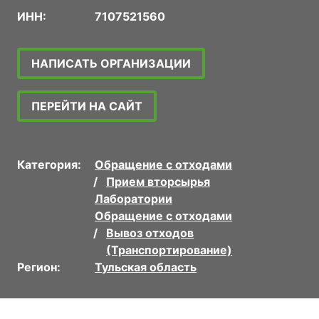
ИНН:
7107521560
НАПИСАТЬ ОРГАНИЗАЦИИ
ПЕРЕЙТИ НА САЙТ
Категория:
Обращение с отходами
Прием вторсырья
Лаборатории
Обращение с отходами
Вывоз отходов
(Транспортирование)
Регион:
Тульская область