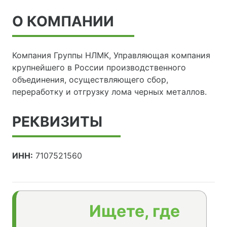
О КОМПАНИИ
Компания Группы НЛМК, Управляющая компания
крупнейшего в России производственного
объединения, осуществляющего сбор,
переработку и отгрузку лома черных металлов.
РЕКВИЗИТЫ
ИНН:
7107521560
Ищете, где