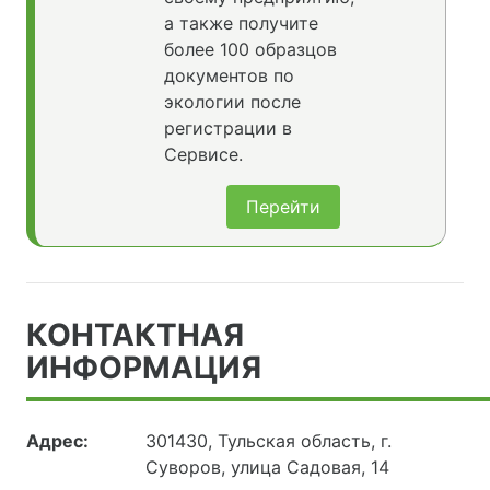
а также получите
более 100 образцов
документов по
экологии после
регистрации в
Сервисе.
Перейти
КОНТАКТНАЯ
ИНФОРМАЦИЯ
Адрес:
301430, Тульская область, г.
Суворов, улица Садовая, 14