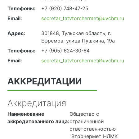
Телефоны:
+7 (920) 748-47-25
Email:
secretar_tatvtorchermet@uvchm.ru
Адрес:
301848, Тульская область, г.
Ефремов, улица Пушкина, 19а
Телефоны:
+7 (905) 624-30-64
Email:
secretar_tatvtorchermet@uvchm.ru
АККРЕДИТАЦИИ
Аккредитация
Наименование
Общество с
аккредитованного лица:
ограниченной
ответственностью
"Вторчермет НЛМК