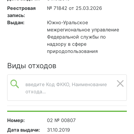
Реестровая
№ 71842 от 25.03.2026
запись:
Выдан:
Южно-Уральское
межрегиональное управление
Федеральной службы по
надзору в сфере
природопользования
Виды отходов
введите Код ФККО, Наименование
отхода...
Номер:
02 № 00807
Дата выдачи:
31.10.2019