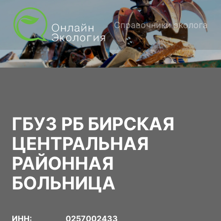
Справочники эколога
ГБУЗ РБ БИРСКАЯ
ЦЕНТРАЛЬНАЯ
РАЙОННАЯ
БОЛЬНИЦА
ИНН:
0257002433