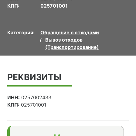
КПП:
025701001
Категория:
Обращение с отходами
Вывоз отходов
(Транспортирование)
РЕКВИЗИТЫ
ИНН:
0257002433
КПП:
025701001