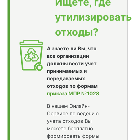
Ищете, где
утилизировать
отходы?
А знаете ли Вы, что
все организации
должны вести учет
принимаемых и
передаваемых
отходов по формам
приказа МПР №1028
В нашем Онлайн-
Сервисе по ведению
учета отходов Вы
можете бесплатно
формировать формы