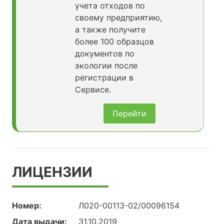
учета отходов по
своему предприятию,
а также получите
более 100 образцов
документов по
экологии после
регистрации в
Сервисе.
Перейти
ЛИЦЕНЗИИ
Номер:
Л020-00113-02/00096154
Дата выдачи:
31.10.2019