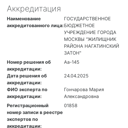
Аккредитация
Наименование
ГОСУДАРСТВЕННОЕ
аккредитованного лица:
БЮДЖЕТНОЕ
УЧРЕЖДЕНИЕ ГОРОДА
МОСКВЫ "ЖИЛИЩНИК
РАЙОНА НАГАТИНСКИЙ
ЗАТОН"
Номер решения об
Аа-145
аккредитации:
Дата решения об
24.04.2025
аккредитации:
ФИО эксперта по
Гончарова Мария
аккредитации:
Александровна
Регистрационный
01858
номер записи в реестре
экспертов по
аккредитации: