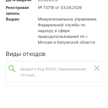
Реестровая
№ 73718 от 03.04.2026
запись:
Выдан:
Межрегиональное управление
Федеральной службы по
надзору в сфере
природопользования по г.
Москва и Калужской области
Виды отходов
введите Код ФККО, Наименование
отхода...
© 2026 Онлайн Экология