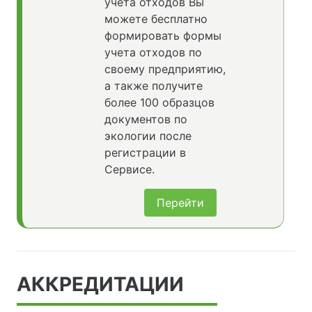
учета отходов Вы
можете бесплатно
формировать формы
учета отходов по
своему предприятию,
а также получите
более 100 образцов
документов по
экологии после
регистрации в
Сервисе.
Перейти
АККРЕДИТАЦИИ