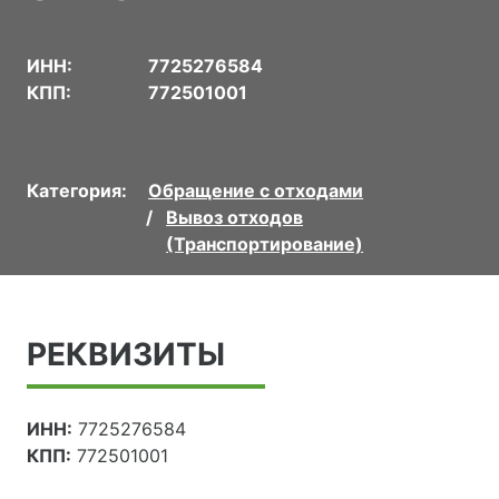
ИНН:
7725276584
КПП:
772501001
Категория:
Обращение с отходами
Вывоз отходов
(Транспортирование)
РЕКВИЗИТЫ
ИНН:
7725276584
КПП:
772501001