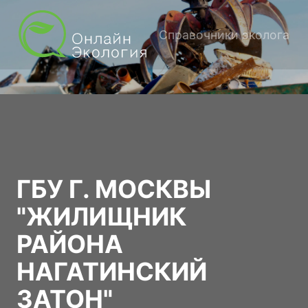
Справочники эколога
ГБУ Г. МОСКВЫ
"ЖИЛИЩНИК
РАЙОНА
НАГАТИНСКИЙ
ЗАТОН"