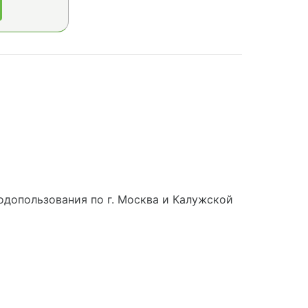
допользования по г. Москва и Калужской