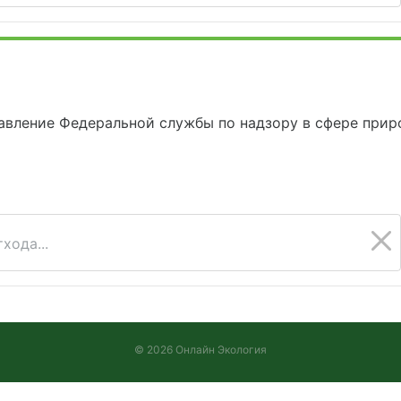
вление Федеральной службы по надзору в сфере приро
хода...
© 2026 Онлайн Экология
Версия 2026.08.05