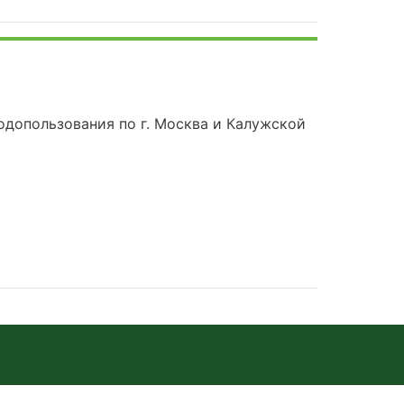
допользования по г. Москва и Калужской