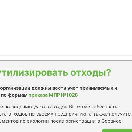
утилизировать отходы?
е организации должны вести учет принимаемых и
 по формам
приказа МПР №1028
е по ведению учета отходов Вы можете бесплатно
та отходов по своему предприятию, а также получите
ументов по экологии после регистрации в Сервисе.