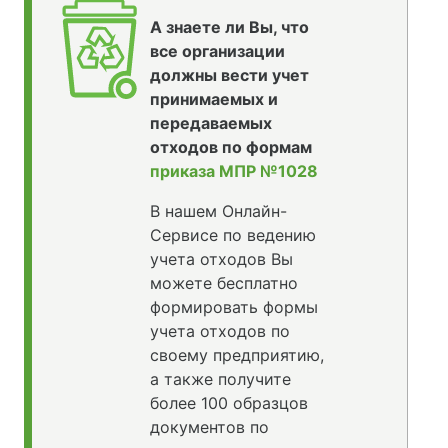
А знаете ли Вы, что
все организации
должны вести учет
принимаемых и
передаваемых
отходов по формам
приказа МПР №1028
В нашем Онлайн-
Сервисе по ведению
учета отходов Вы
можете бесплатно
формировать формы
учета отходов по
своему предприятию,
а также получите
более 100 образцов
документов по