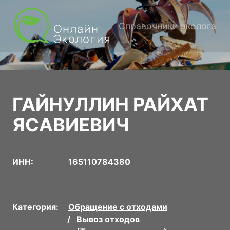
Справочники эколога
ГАЙНУЛЛИН РАЙХАТ
ЯСАВИЕВИЧ
ИНН:
165110784380
Категория:
Обращение с отходами
Вывоз отходов