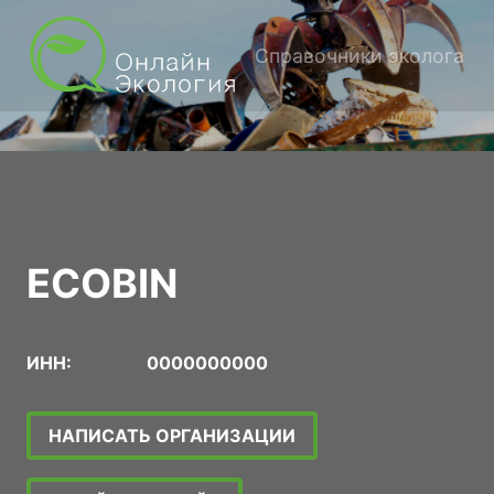
Справочники эколога
ECOBIN
ИНН:
0000000000
НАПИСАТЬ ОРГАНИЗАЦИИ