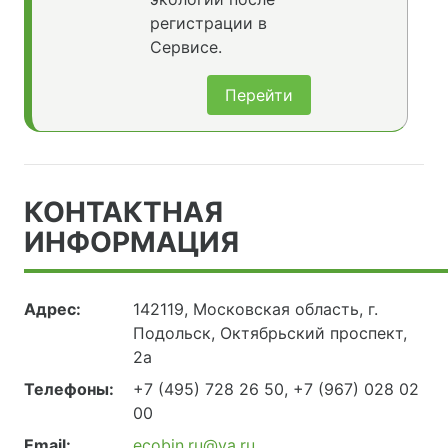
регистрации в
Сервисе.
Перейти
КОНТАКТНАЯ
ИНФОРМАЦИЯ
Адрес:
142119, Московская область, г.
Подольск, Октябрьский проспект,
2а
Телефоны:
+7 (495) 728 26 50, +7 (967) 028 02
00
Email:
ecobin.ru@ya.ru