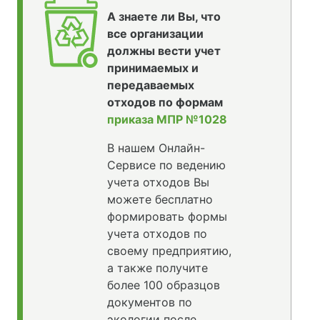
А знаете ли Вы, что
все организации
должны вести учет
принимаемых и
передаваемых
отходов по формам
приказа МПР №1028
В нашем Онлайн-
Сервисе по ведению
учета отходов Вы
можете бесплатно
формировать формы
учета отходов по
своему предприятию,
а также получите
более 100 образцов
документов по
экологии после