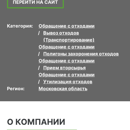
ПЕРЕЙТИ НА САЙТ
Категория:
Обращение с отходами
Вывоз отходов
(Транспортирование)
Обращение с отходами
Полигоны захоронения отходов
Обращение с отходами
Прием вторсырья
Обращение с отходами
Утилизация отходов
Регион:
Московская область
О КОМПАНИИ