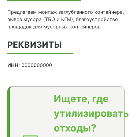
Предлагаем монтаж заглубленного контейнера,
вывоз мусора (ТБО и КГМ), благоустройство
площадок для мусорных контейнеров
РЕКВИЗИТЫ
ИНН:
0000000000
Ищете, где
утилизировать
отходы?