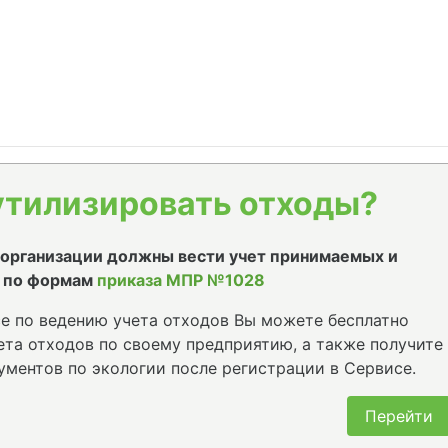
утилизировать отходы?
е организации должны вести учет принимаемых и
 по формам
приказа МПР №1028
е по ведению учета отходов Вы можете бесплатно
та отходов по своему предприятию, а также получите
ументов по экологии после регистрации в Сервисе.
Перейти