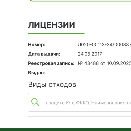
ЛИЦЕНЗИИ
Номер:
Л020-00113-34/00038
Дата выдачи:
24.05.2017
Реестровая запись:
№ 43488 от 10.09.202
Выдан:
Виды отходов
введите Код ФККО, Наименование от