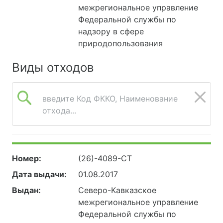
межрегиональное управление
Федеральной службы по
надзору в сфере
природопользования
Виды отходов
введите Код ФККО, Наименование
отхода...
Номер:
(26)-4089-СТ
Дата выдачи:
01.08.2017
Выдан:
Северо-Кавказское
межрегиональное управление
Федеральной службы по