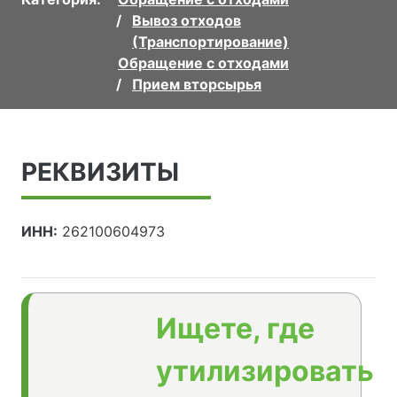
Вывоз отходов
(Транспортирование)
Обращение с отходами
Прием вторсырья
РЕКВИЗИТЫ
ИНН:
262100604973
Ищете, где
утилизировать