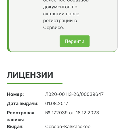
документов по
экологии после
регистрации в
Сервисе.
Перейти
ЛИЦЕНЗИИ
Номер:
Л020-00113-26/00039647
Дата выдачи:
01.08.2017
Реестровая
№ 172039 от 18.12.2023
запись:
Выдан:
Северо-Кавказское