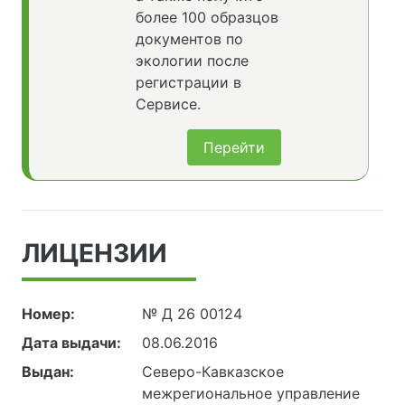
более 100 образцов
документов по
экологии после
регистрации в
Сервисе.
Перейти
ЛИЦЕНЗИИ
Номер:
№ Д 26 00124
Дата выдачи:
08.06.2016
Выдан:
Северо-Кавказское
межрегиональное управление