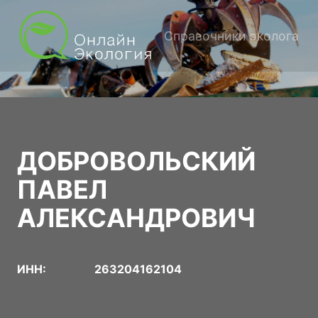
Справочники эколога
ДОБРОВОЛЬСКИЙ
ПАВЕЛ
АЛЕКСАНДРОВИЧ
ИНН:
263204162104