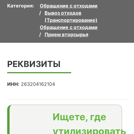
Категория:
Обращение с отходами
Вывоз отходов
(Транспортирование)
Обращение с отходами
Прием вторсырья
РЕКВИЗИТЫ
ИНН:
263204162104
Ищете, где
утилизировать