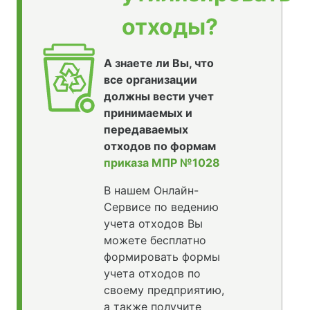
отходы?
А знаете ли Вы, что
все организации
должны вести учет
принимаемых и
передаваемых
отходов по формам
приказа МПР №1028
В нашем Онлайн-
Сервисе по ведению
учета отходов Вы
можете бесплатно
формировать формы
учета отходов по
своему предприятию,
а также получите